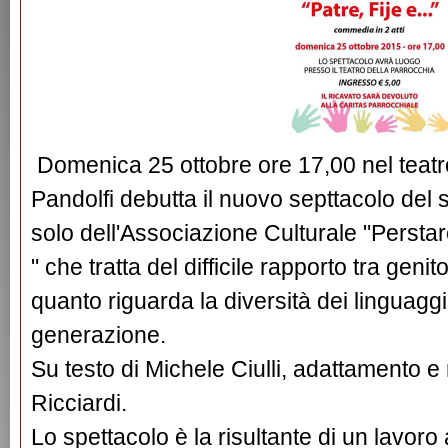
Domenica 25 ottobre ore 17,00 nel teatro
Pandolfi debutta il nuovo septtacolo del s
solo dell'Associazione Culturale "Perstarei
" che tratta del difficile rapporto tra genito
quanto riguarda la diversità dei linguaggi
generazione.
Su testo di Michele Ciulli, adattamento e
Ricciardi.
Lo spettacolo è la risultante di un lavoro a